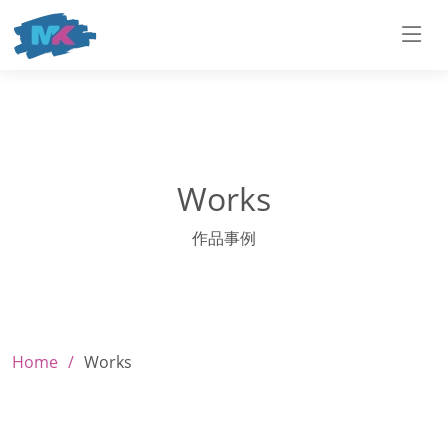
Works
作品事例
Home
Works