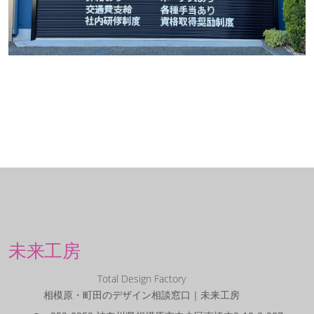
未来工房
Total Design Factory
相模原・町田のデザイン相談窓口｜未来工房